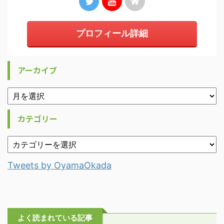
プロフィール詳細
アーカイブ
カテゴリー
Tweets by OyamaOkada
よく読まれている記事