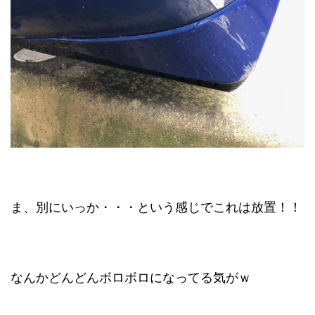
ま、別にいっか・・・という感じでこれは放置！！
なんかどんどんボロボロになってる気がｗ