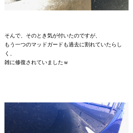
そんで、そのとき気が付いたのですが、
もう一つのマッドガードも過去に割れていたらし
く、
雑に修復されていましたｗ