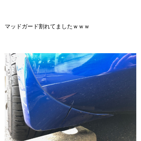
マッドガード割れてましたｗｗｗ