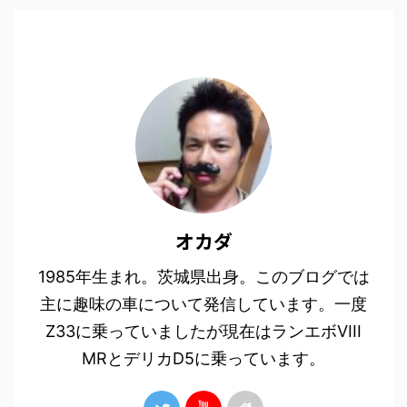
オカダ
1985年生まれ。茨城県出身。このブログでは
主に趣味の車について発信しています。一度
Z33に乗っていましたが現在はランエボVIII
MRとデリカD5に乗っています。