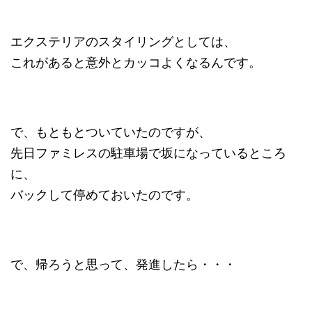
エクステリアのスタイリングとしては、
これがあると意外とカッコよくなるんです。
で、もともとついていたのですが、
先日ファミレスの駐車場で坂になっているところ
に、
バックして停めておいたのです。
で、帰ろうと思って、発進したら・・・