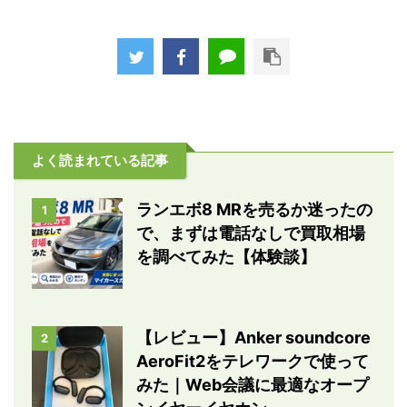
よく読まれている記事
ランエボ8 MRを売るか迷ったの
1
で、まずは電話なしで買取相場
を調べてみた【体験談】
【レビュー】Anker soundcore
2
AeroFit2をテレワークで使って
みた｜Web会議に最適なオープ