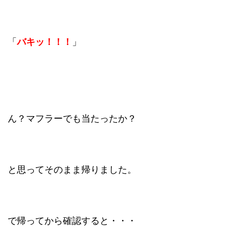
「
バキッ！！！
」
ん？マフラーでも当たったか？
と思ってそのまま帰りました。
で帰ってから確認すると・・・