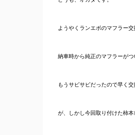
ようやくランエボのマフラー交
納車時から純正のマフラーがつ
もうサビサビだったので早く交
が、しかし今回取り付けた柿本レー