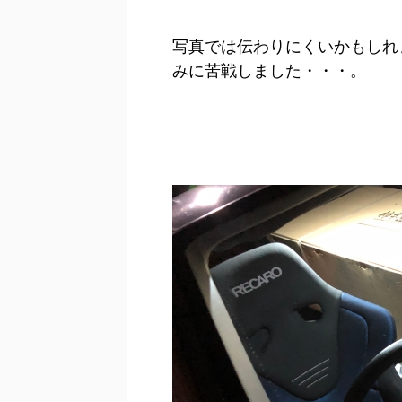
写真では伝わりにくいかもしれ
みに苦戦しました・・・。