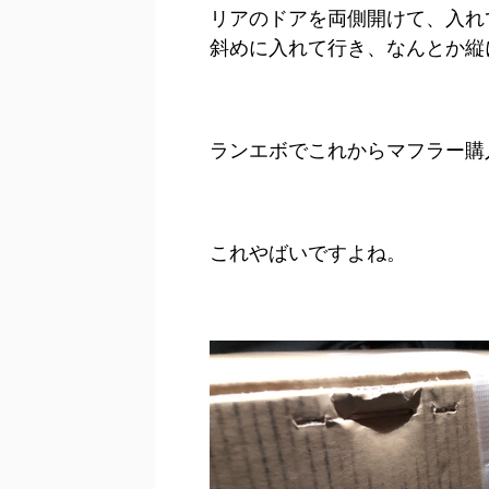
リアのドアを両側開けて、入れ
斜めに入れて行き、なんとか縦
ランエボでこれからマフラー購
これやばいですよね。