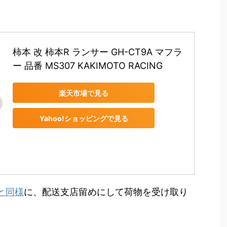
柿本 改 柿本R ランサー GH-CT9A マフラ
ー 品番 MS307 KAKIMOTO RACING
楽天市場で見る
Yahoo!ショッピングで見る
と同様
に、配送支店留めにして荷物を受け取り