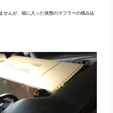
ませんが、箱に入った状態のマフラーの積み込