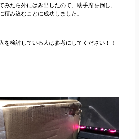
てみたら外にはみ出したので、助手席を倒し、
に積み込むことに成功しました。
入を検討している人は参考にしてください！！