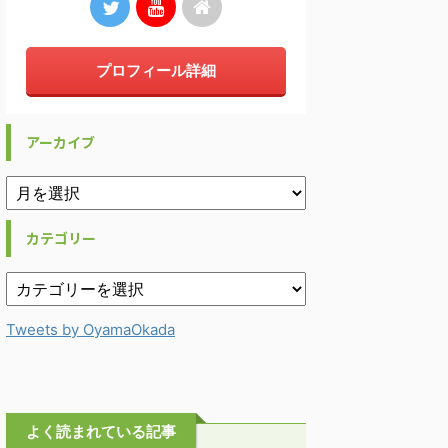
プロフィール詳細
アーカイブ
カテゴリー
Tweets by OyamaOkada
よく読まれている記事