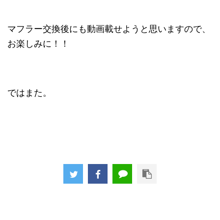
マフラー交換後にも動画載せようと思いますので、
お楽しみに！！
ではまた。