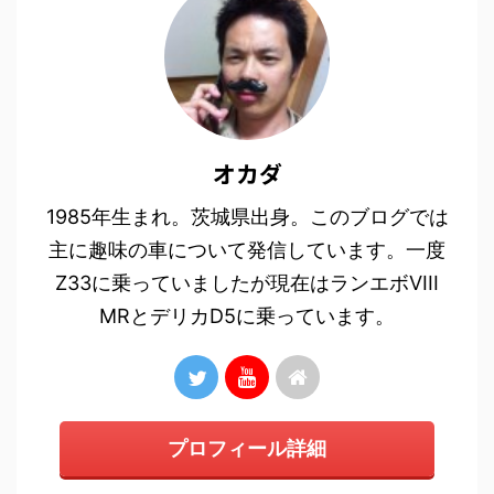
オカダ
1985年生まれ。茨城県出身。このブログでは
主に趣味の車について発信しています。一度
Z33に乗っていましたが現在はランエボVIII
MRとデリカD5に乗っています。
プロフィール詳細