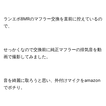
ランエボ8MRのマフラー交換を直前に控えているの
で、
せっかくなので交換前に純正マフラーの排気音を動
画で撮影してみました。
音を綺麗に取ろうと思い、外付けマイクをamazon
でポチり。