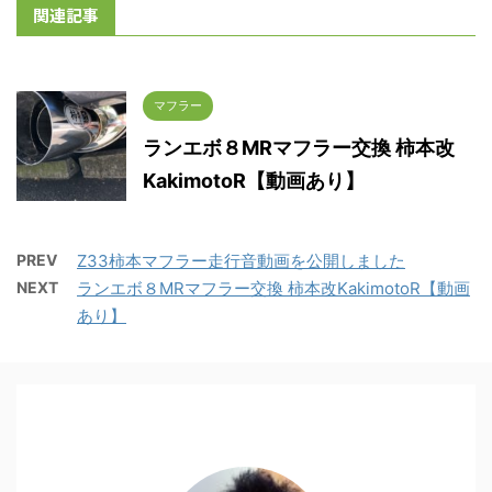
関連記事
マフラー
ランエボ８MRマフラー交換 柿本改
KakimotoR【動画あり】
PREV
Z33柿本マフラー走行音動画を公開しました
NEXT
ランエボ８MRマフラー交換 柿本改KakimotoR【動画
あり】