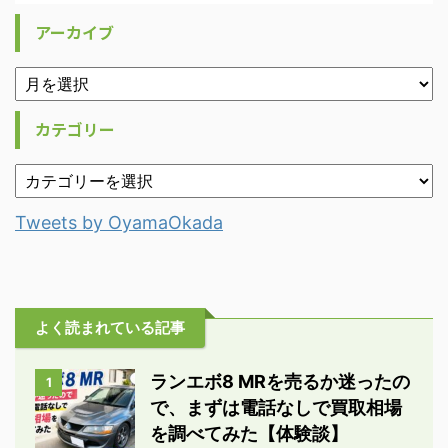
アーカイブ
カテゴリー
Tweets by OyamaOkada
よく読まれている記事
ランエボ8 MRを売るか迷ったの
1
で、まずは電話なしで買取相場
を調べてみた【体験談】