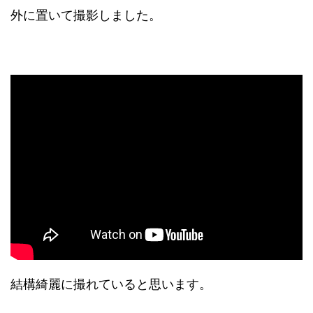
外に置いて撮影しました。
結構綺麗に撮れていると思います。