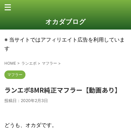
オカダブログ
※ 当サイトではアフィリエイト広告を利用していま
す
HOME
>
ランエボ
>
マフラー
>
マフラー
ランエボ8MR純正マフラー【動画あり】
投稿日：
2020年2月3日
どうも、オカダです。