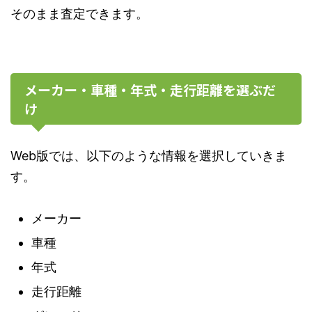
そのまま査定できます。
メーカー・車種・年式・走行距離を選ぶだ
け
Web版では、以下のような情報を選択していきま
す。
メーカー
車種
年式
走行距離