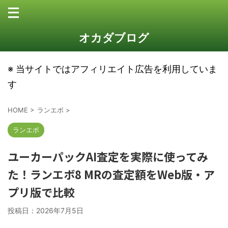
オカダブログ
※ 当サイトではアフィリエイト広告を利用していま
す
HOME
>
ランエボ
>
ランエボ
ユーカーパックAI査定を実際に使ってみ
た！ランエボ8 MRの査定額をWeb版・ア
プリ版で比較
投稿日：
2026年7月5日