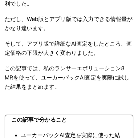
利でした。
ただし、Web版とアプリ版では入力できる情報量が
かなり違います。
そして、アプリ版で詳細なAI査定をしたところ、査
定価格の下限が大きく変わりました。
この記事では、私のランサーエボリューション8
MRを使って、ユーカーパックAI査定を実際に試し
た結果をまとめます。
この記事で分かること
ユーカーパックAI査定を実際に使った結