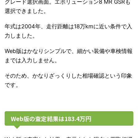
グレード選択画面。エボリューション8 MR GSRも
選択できました。
年式は2004年、走行距離は18万kmに近い条件で入
力しました。
Web版はかなりシンプルで、細かい装備や車検情報
までは入力しません。
そのため、かなりざっくりした相場確認という印象
です。
Web版の査定結果は183.4万円