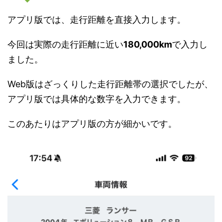
アプリ版では、走行距離を直接入力します。
今回は実際の走行距離に近い
180,000km
で入力し
ました。
Web版はざっくりした走行距離帯の選択でしたが、
アプリ版では具体的な数字を入力できます。
このあたりはアプリ版の方が細かいです。