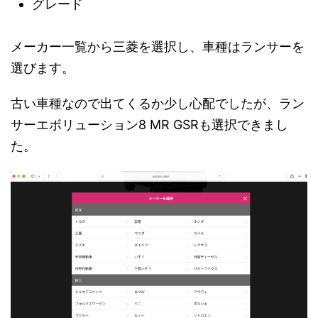
グレード
メーカー一覧から三菱を選択し、車種はランサーを
選びます。
古い車種なので出てくるか少し心配でしたが、ラン
サーエボリューション8 MR GSRも選択できまし
た。