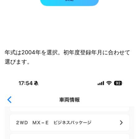
年式は2004年を選択。初年度登録年月に合わせて
選びます。