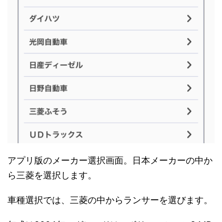
アプリ版のメーカー選択画面。日本メーカーの中か
ら三菱を選択します。
車種選択では、三菱の中からランサーを選びます。