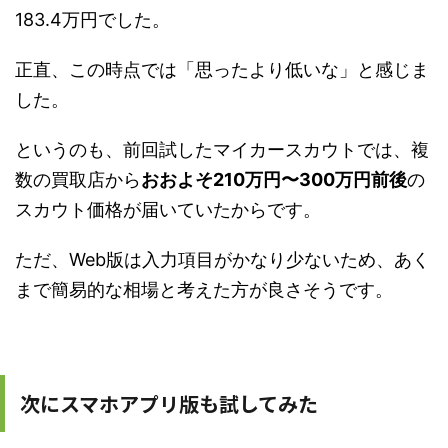
183.4万円でした。
正直、この時点では「思ったより低いな」と感じま
した。
というのも、前回試したマイカースカウトでは、複
数の買取店から
おおよそ210万円〜300万円前後
の
スカウト価格が届いていたからです。
ただ、Web版は入力項目がかなり少ないため、あく
まで簡易的な相場と考えた方が良さそうです。
次にスマホアプリ版も試してみた