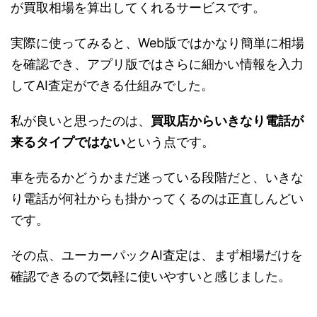
が買取相場を算出してくれるサービスです。
実際に使ってみると、Web版ではかなり簡単に相場
を確認でき、アプリ版ではさらに細かい情報を入力
してAI査定ができる仕組みでした。
私が良いと思ったのは、
買取店からいきなり電話が
来るタイプではない
という点です。
車を売るかどうかまだ迷っている段階だと、いきな
り電話が何社からも掛かってくるのは正直しんどい
です。
その点、ユーカーパックAI査定は、まず相場だけを
確認できるので気軽に使いやすいと感じました。