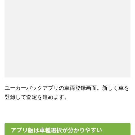
ユーカーパックアプリの車両登録画面。新しく車を
登録して査定を進めます。
アプリ版は車種選択が分かりやすい