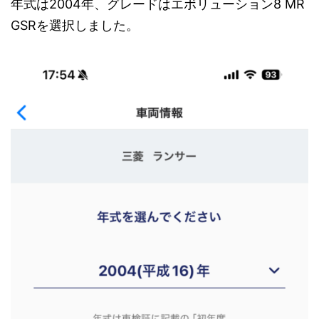
年式は2004年、グレードはエボリューション8 MR
GSRを選択しました。