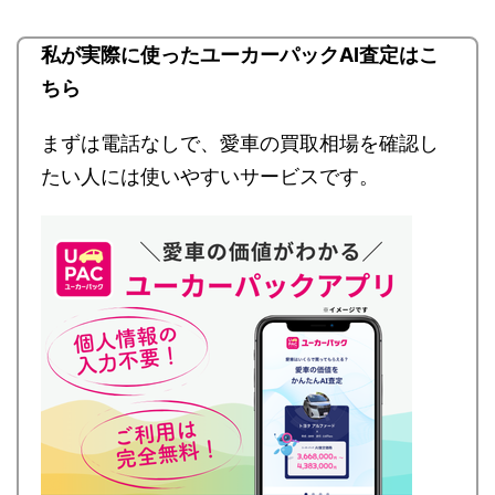
私が実際に使ったユーカーパックAI査定はこ
ちら
まずは電話なしで、愛車の買取相場を確認し
たい人には使いやすいサービスです。