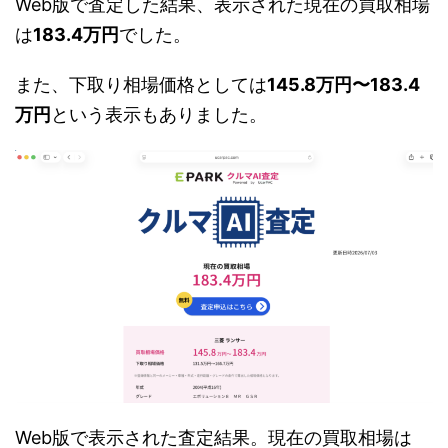
Web版で査定した結果、表示された現在の買取相場
は
183.4万円
でした。
また、下取り相場価格としては
145.8万円〜183.4
万円
という表示もありました。
Web版で表示された査定結果。現在の買取相場は