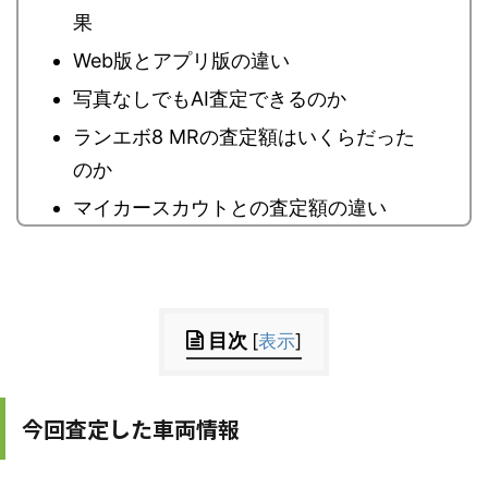
果
Web版とアプリ版の違い
写真なしでもAI査定できるのか
ランエボ8 MRの査定額はいくらだった
のか
マイカースカウトとの査定額の違い
目次
[
表示
]
今回査定した車両情報