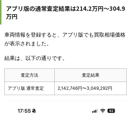
アプリ版の通常査定結果は214.2万円〜304.9
万円
車両情報を登録すると、アプリ版でも買取相場価格
が表示されました。
結果は、以下の通りです。
査定方法
査定結果
アプリ版 通常査定
2,142,746円〜3,049,292円