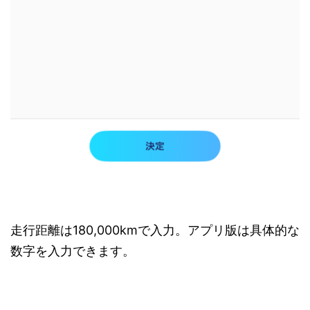
走行距離は180,000kmで入力。アプリ版は具体的な
数字を入力できます。