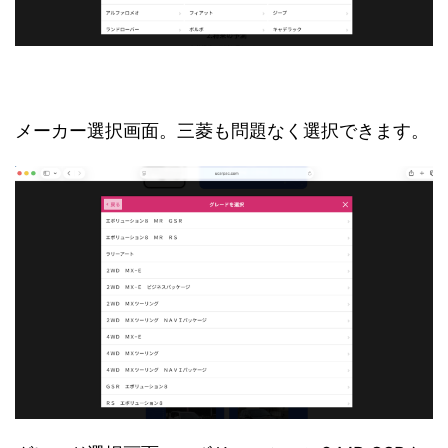
メーカー選択画面。三菱も問題なく選択できます。