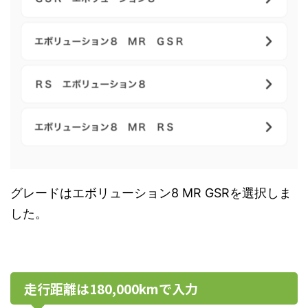
グレードはエボリューション8 MR GSRを選択しま
した。
走行距離は180,000kmで入力