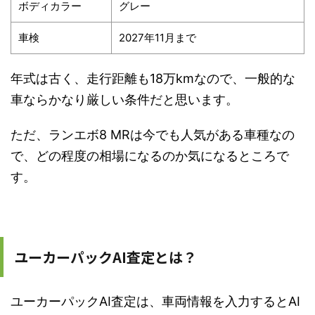
ボディカラー
グレー
車検
2027年11月まで
年式は古く、走行距離も18万kmなので、一般的な
車ならかなり厳しい条件だと思います。
ただ、ランエボ8 MRは今でも人気がある車種なの
で、どの程度の相場になるのか気になるところで
す。
ユーカーパックAI査定とは？
ユーカーパックAI査定は、車両情報を入力するとAI