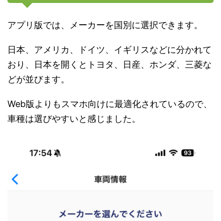
アプリ版では、メーカーを国別に選択できます。
日本、アメリカ、ドイツ、イギリスなどに分かれて
おり、日本を開くとトヨタ、日産、ホンダ、三菱な
どが並びます。
Web版よりもスマホ向けに最適化されているので、
車種は選びやすいと感じました。