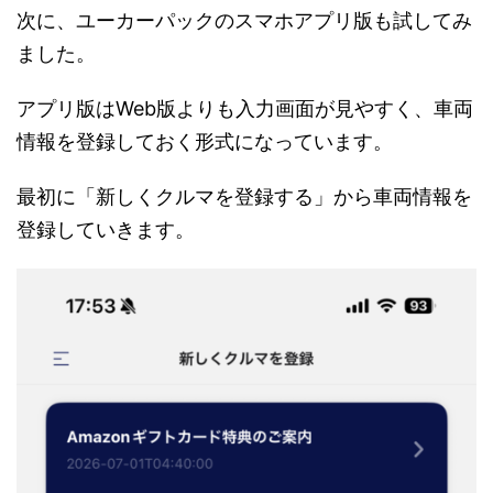
次に、ユーカーパックのスマホアプリ版も試してみ
ました。
アプリ版はWeb版よりも入力画面が見やすく、車両
情報を登録しておく形式になっています。
最初に「新しくクルマを登録する」から車両情報を
登録していきます。