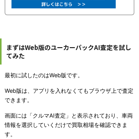
まずはWeb版のユーカーパックAI査定を試し
てみた
最初に試したのはWeb版です。
Web版は、アプリを入れなくてもブラウザ上で査定
できます。
画面には「クルマAI査定」と表示されており、車両
情報を選択していくだけで買取相場を確認できま
す。