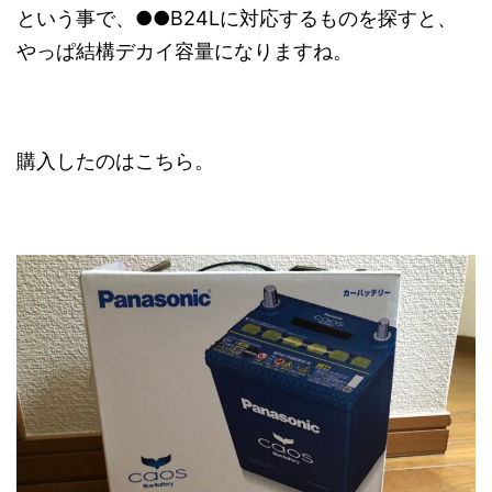
という事で、●●B24Lに対応するものを探すと、
やっぱ結構デカイ容量になりますね。
購入したのはこちら。