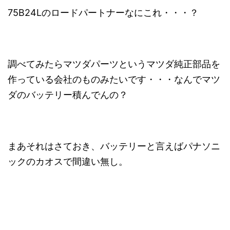
75B24Lのロードパートナーなにこれ・・・？
調べてみたらマツダパーツというマツダ純正部品を
作っている会社のものみたいです・・・なんでマツ
ダのバッテリー積んでんの？
まあそれはさておき、バッテリーと言えばパナソニ
ックのカオスで間違い無し。