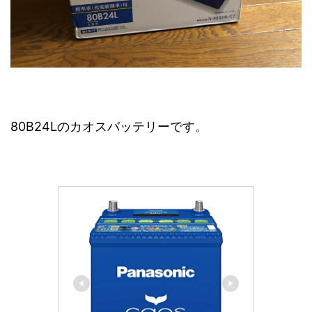
80B24Lのカオスバッテリーです。