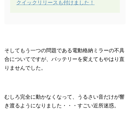
クイックリリースも付けました！
そしてもう一つの問題である電動格納ミラーの不具
合についてですが、バッテリーを変えてもやはり直
りませんでした。
むしろ完全に動かなくなって、うるさい音だけが響
き渡るようになりました・・・すごい近所迷惑。