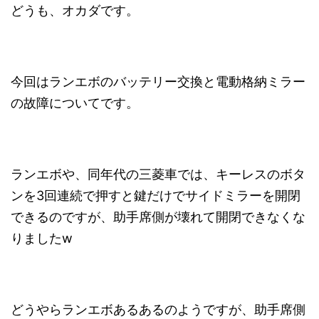
どうも、オカダです。
今回はランエボのバッテリー交換と電動格納ミラー
の故障についてです。
ランエボや、同年代の三菱車では、キーレスのボタ
ンを3回連続で押すと鍵だけでサイドミラーを開閉
できるのですが、助手席側が壊れて開閉できなくな
りましたw
どうやらランエボあるあるのようですが、助手席側