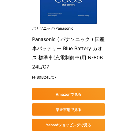
パナソニック(Panasonic)
Panasonic ( パナソニック ) 国産
車バッテリー Blue Battery カオ
ス 標準車(充電制御車)用 N-80B
24L/C7
N-80B24L/C7
Amazonで見る
楽天市場で見る
Yahoo!ショッピングで見る