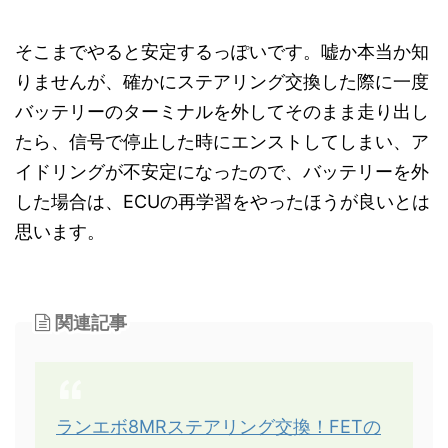
そこまでやると安定するっぽいです。嘘か本当か知
りませんが、確かにステアリング交換した際に一度
バッテリーのターミナルを外してそのまま走り出し
たら、信号で停止した時にエンストしてしまい、ア
イドリングが不安定になったので、バッテリーを外
した場合は、ECUの再学習をやったほうが良いとは
思います。
関連記事
ランエボ8MRステアリング交換！FETの