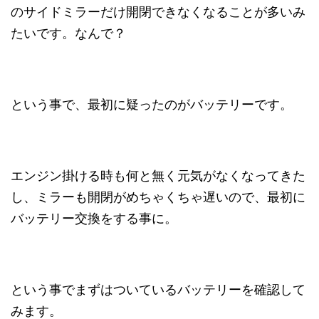
のサイドミラーだけ開閉できなくなることが多いみ
たいです。なんで？
という事で、最初に疑ったのがバッテリーです。
エンジン掛ける時も何と無く元気がなくなってきた
し、ミラーも開閉がめちゃくちゃ遅いので、最初に
バッテリー交換をする事に。
という事でまずはついているバッテリーを確認して
みます。