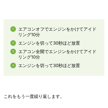
エアコンオフでエンジンをかけてアイド
リング10分
エンジンを切って30秒ほど放置
エアコン全開でエンジンをかけてアイド
リング10分
エンジンを切って30秒ほど放置
これをもう一度繰り返します。