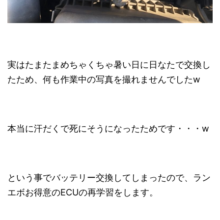
実はたまたまめちゃくちゃ暑い日に日なたで交換し
たため、何も作業中の写真を撮れませんでしたw
本当に汗だくで死にそうになったためです・・・w
という事でバッテリー交換してしまったので、ラン
エボお得意のECUの再学習をします。