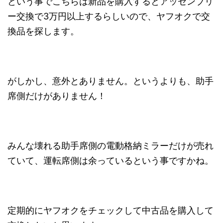
という事でこちらは新品を購入するとアッセンブリ
ー交換で3万円以上するらしいので、ヤフオクで交
換品を探します。
がしかし、意外とありません。というよりも、助手
席側だけがありません！
みんな壊れる助手席側の電動格納ミラーだけが売れ
ていて、運転席側は余っているという事ですかね。
定期的にヤフオクをチェックして中古品を購入して