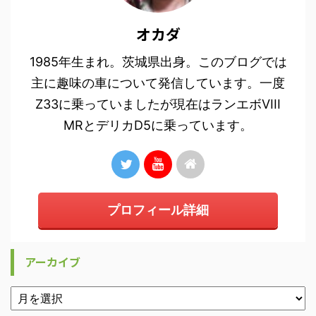
オカダ
1985年生まれ。茨城県出身。このブログでは
主に趣味の車について発信しています。一度
Z33に乗っていましたが現在はランエボVIII
MRとデリカD5に乗っています。
プロフィール詳細
アーカイブ