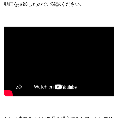
動画を撮影したのでご確認ください。