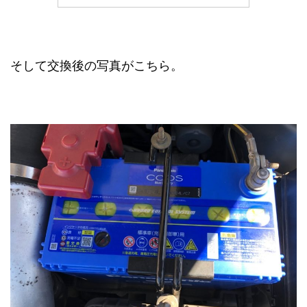
そして交換後の写真がこちら。