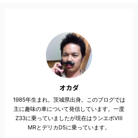
オカダ
1985年生まれ。茨城県出身。このブログでは
主に趣味の車について発信しています。一度
Z33に乗っていましたが現在はランエボVIII
MRとデリカD5に乗っています。