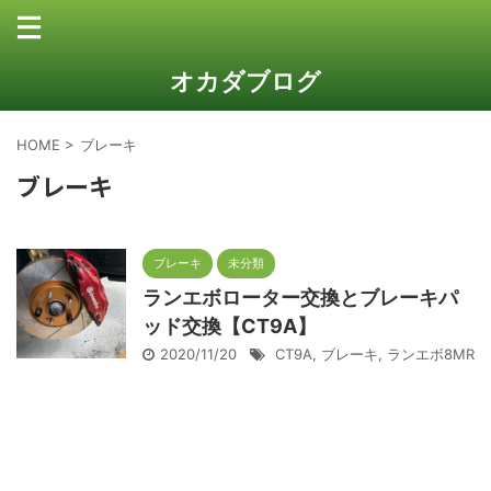
オカダブログ
HOME
>
ブレーキ
ブレーキ
ブレーキ
未分類
ランエボローター交換とブレーキパ
ッド交換【CT9A】
2020/11/20
CT9A
,
ブレーキ
,
ランエボ8MR