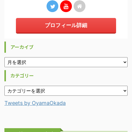
プロフィール詳細
アーカイブ
カテゴリー
Tweets by OyamaOkada