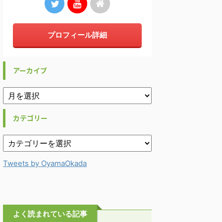
プロフィール詳細
アーカイブ
カテゴリー
Tweets by OyamaOkada
よく読まれている記事