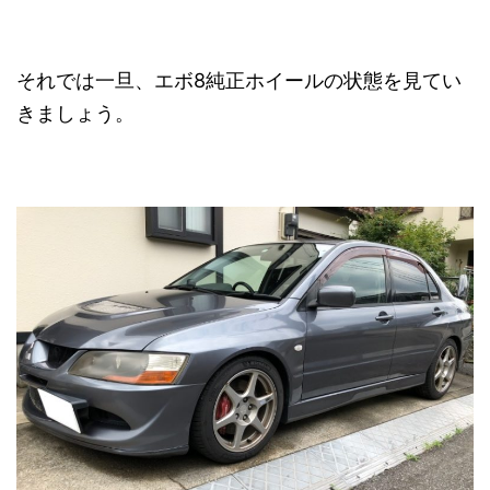
それでは一旦、エボ8純正ホイールの状態を見てい
きましょう。