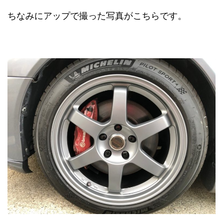
ちなみにアップで撮った写真がこちらです。