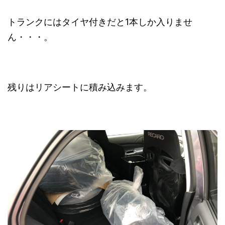
トランクにはタイヤ付きだと1本しか入りませ
ん・・・。
残りはリアシートに積み込みます。