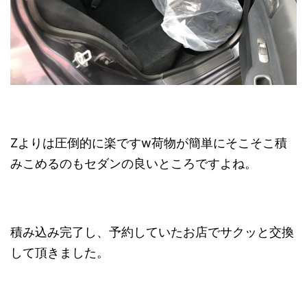
Zよりは圧倒的に楽ですw荷物が簡単にそこそこ積
みこめるのもセダンの良いところですよね。
積み込み完了し、予約していたお店でサクッと交換
して頂きました。