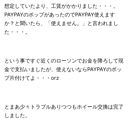
想定していたより、工賃がかかりました・・・。
PAYPAYのポップがあったのでPAYPAY使えます
か？と聞いたら、「使えません。」と言われまし
た・・・。
という事ですぐ近くのローソンでお金を降ろして現
金で支払いましたが、使えないならPAYPAYのポッ
プ片付けてよ・・・orz
とまあ少々トラブルありつつもホイール交換は完了
しました。