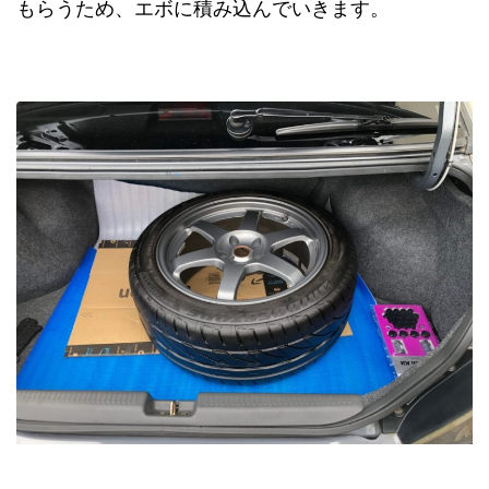
もらうため、エボに積み込んでいきます。