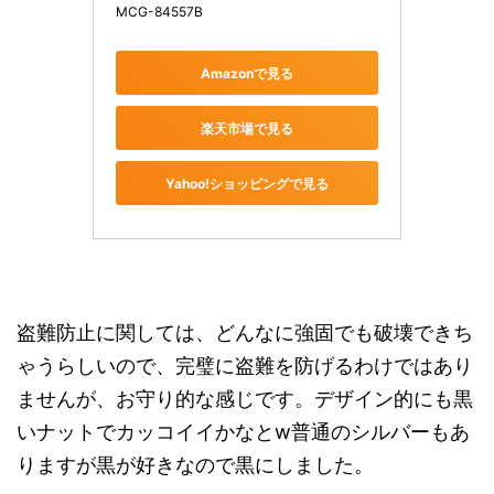
MCG-84557B
Amazonで見る
楽天市場で見る
Yahoo!ショッピングで見る
盗難防止に関しては、どんなに強固でも破壊できち
ゃうらしいので、完璧に盗難を防げるわけではあり
ませんが、お守り的な感じです。デザイン的にも黒
いナットでカッコイイかなとw普通のシルバーもあ
りますが黒が好きなので黒にしました。