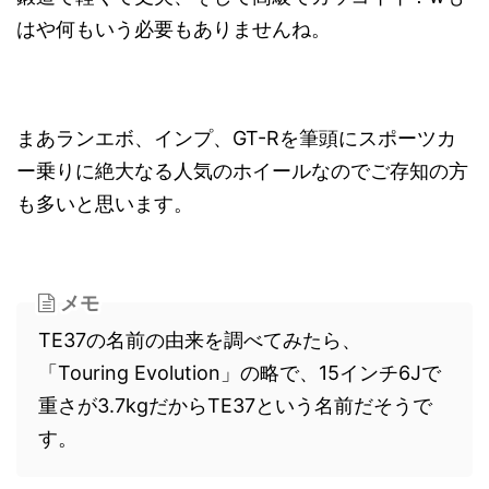
はや何もいう必要もありませんね。
まあランエボ、インプ、GT-Rを筆頭にスポーツカ
ー乗りに絶大なる人気のホイールなのでご存知の方
も多いと思います。
メモ
TE37の名前の由来を調べてみたら、
「Touring Evolution」の略で、15インチ6Jで
重さが3.7kgだからTE37という名前だそうで
す。