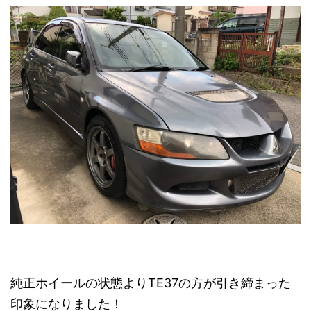
純正ホイールの状態よりTE37の方が引き締まった
印象になりました！