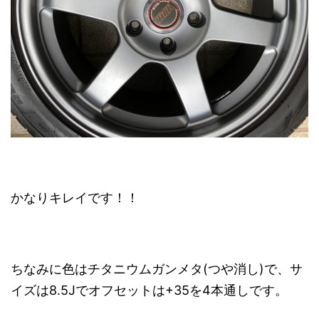
かなりキレイです！！
ちなみに色はチタニウムガンメタ(つや消し)で、サ
イズは8.5Jでオフセットは+35を4本通しです。