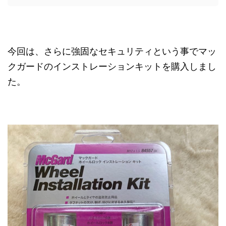
今回は、さらに強固なセキュリティという事でマッ
クガードのインストレーションキットを購入しまし
た。