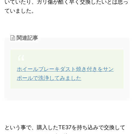
いていたり、ガリ傷が酷く早く交換したいとは思っ
ていました。
関連記事
ホイールブレーキダスト焼き付きをサン
ポールで洗浄してみました
という事で、購入したTE37を持ち込みで交換して