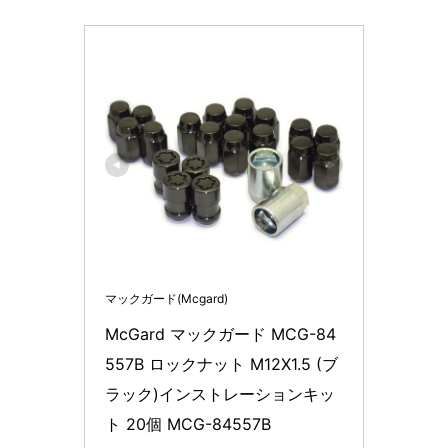
マックガード(Mcgard)
McGard マックガード MCG-84
557B ロックナット M12X1.5 (ブ
ラック)インストレーションキッ
ト 20個 MCG-84557B