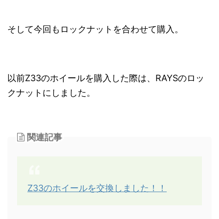
そして今回もロックナットを合わせて購入。
以前Z33のホイールを購入した際は、RAYSのロッ
クナットにしました。
関連記事
Z33のホイールを交換しました！！