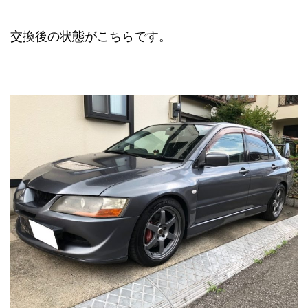
交換後の状態がこちらです。