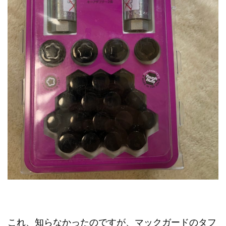
これ、知らなかったのですが、マックガードのタフ