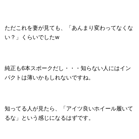
ただこれを妻が見ても、「あんまり変わってなくな
い？」くらいでしたw
純正も6本スポークだし・・・知らない人にはイン
パクトは薄いかもしれないですね。
知ってる人が見たら、「アイツ良いホイール履いて
るな」という感じになるはずです。