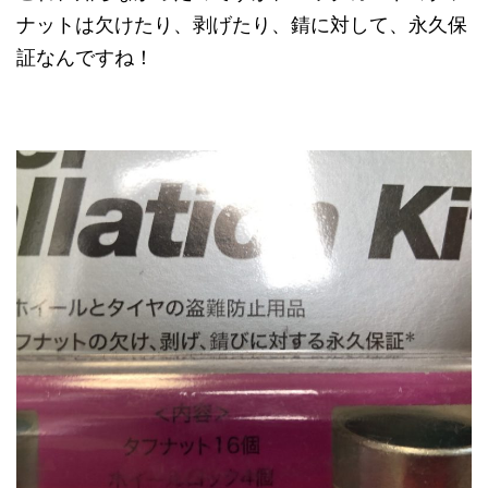
ナットは欠けたり、剥げたり、錆に対して、永久保
証なんですね！