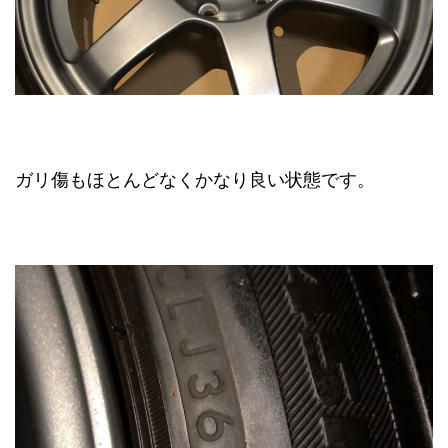
ガリ傷もほとんどなくかなり良い状態です。