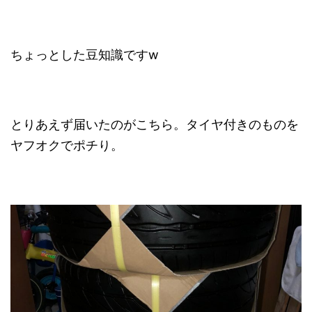
ちょっとした豆知識ですw
とりあえず届いたのがこちら。タイヤ付きのものを
ヤフオクでポチり。