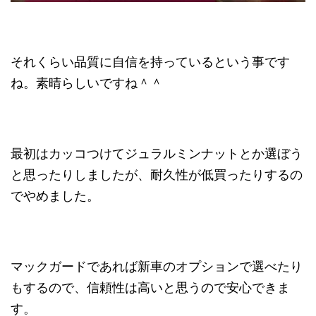
それくらい品質に自信を持っているという事です
ね。素晴らしいですね＾＾
最初はカッコつけてジュラルミンナットとか選ぼう
と思ったりしましたが、耐久性が低買ったりするの
でやめました。
マックガードであれば新車のオプションで選べたり
もするので、信頼性は高いと思うので安心できま
す。