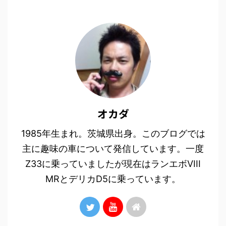
オカダ
1985年生まれ。茨城県出身。このブログでは
主に趣味の車について発信しています。一度
Z33に乗っていましたが現在はランエボVIII
MRとデリカD5に乗っています。