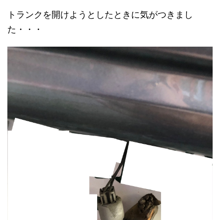
トランクを開けようとしたときに気がつきまし
た・・・