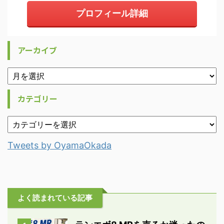
プロフィール詳細
アーカイブ
カテゴリー
Tweets by OyamaOkada
よく読まれている記事