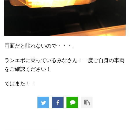
両面だと貼れないので・・・。
ランエボに乗っているみなさん！一度ご自身の車両
をご確認ください！
ではまた！！