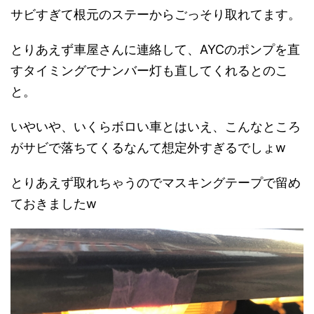
サビすぎて根元のステーからごっそり取れてます。
とりあえず車屋さんに連絡して、AYCのポンプを直
すタイミングでナンバー灯も直してくれるとのこ
と。
いやいや、いくらボロい車とはいえ、こんなところ
がサビで落ちてくるなんて想定外すぎるでしょw
とりあえず取れちゃうのでマスキングテープで留め
ておきましたw