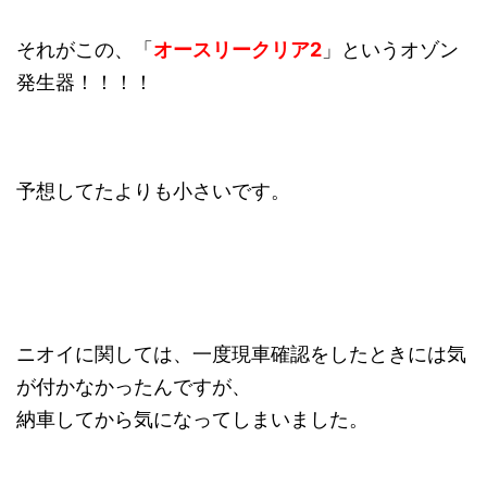
それがこの、「
オースリークリア2
」というオゾン
発生器！！！！
予想してたよりも小さいです。
ニオイに関しては、一度現車確認をしたときには気
が付かなかったんですが、
納車してから気になってしまいました。