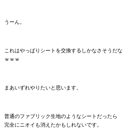
うーん。
これはやっぱりシートを交換するしかなさそうだな
ｗｗｗ
まあいずれやりたいと思います。
普通のファブリック生地のようなシートだったら
完全にニオイも消えたかもしれないです。