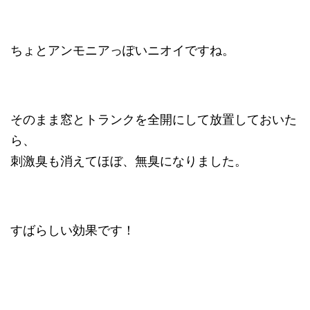
ちょとアンモニアっぽいニオイですね。
そのまま窓とトランクを全開にして放置しておいた
ら、
刺激臭も消えてほぼ、無臭になりました。
すばらしい効果です！