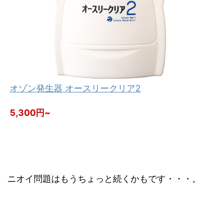
オゾン発生器 オースリークリア2
5,300円~
ニオイ問題はもうちょっと続くかもです・・・。