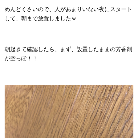
めんどくさいので、人があまりいない夜にスタート
して、朝まで放置しましたｗ
朝起きて確認したら、まず、設置したままの芳香剤
が空っぽ！！