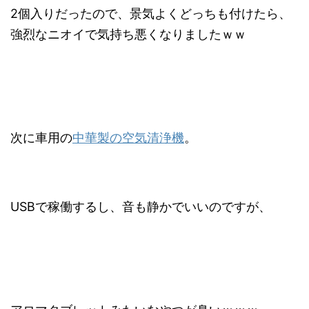
2個入りだったので、景気よくどっちも付けたら、
強烈なニオイで気持ち悪くなりましたｗｗ
次に車用の
中華製の空気清浄機
。
USBで稼働するし、音も静かでいいのですが、