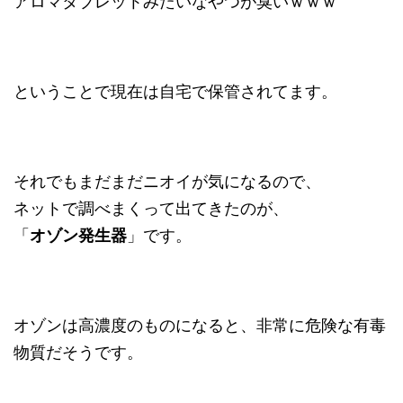
アロマタブレットみたいなやつが臭いｗｗｗ
ということで現在は自宅で保管されてます。
それでもまだまだニオイが気になるので、
ネットで調べまくって出てきたのが、
「
オゾン発生器
」です。
オゾンは高濃度のものになると、非常に危険な有毒
物質だそうです。