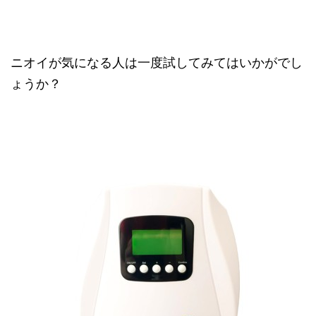
ニオイが気になる人は一度試してみてはいかがでし
ょうか？