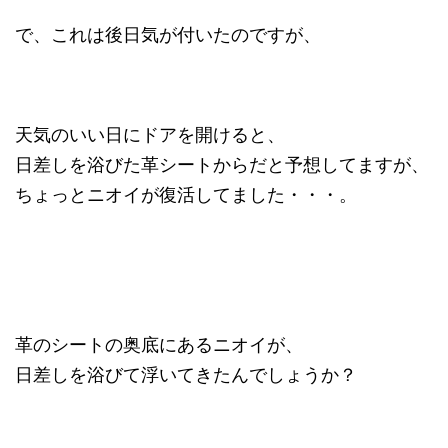
で、これは後日気が付いたのですが、
天気のいい日にドアを開けると、
日差しを浴びた革シートからだと予想してますが、
ちょっとニオイが復活してました・・・。
革のシートの奥底にあるニオイが、
日差しを浴びて浮いてきたんでしょうか？