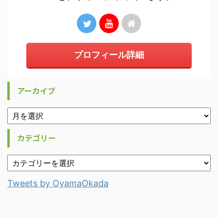
プロフィール詳細
アーカイブ
カテゴリー
Tweets by OyamaOkada