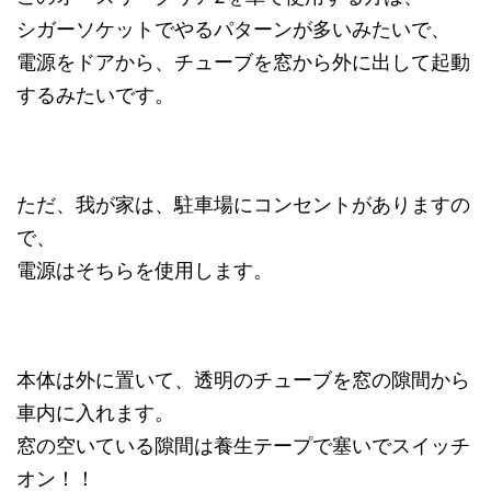
シガーソケットでやるパターンが多いみたいで、
電源をドアから、チューブを窓から外に出して起動
するみたいです。
ただ、我が家は、駐車場にコンセントがありますの
で、
電源はそちらを使用します。
本体は外に置いて、透明のチューブを窓の隙間から
車内に入れます。
窓の空いている隙間は養生テープで塞いでスイッチ
オン！！