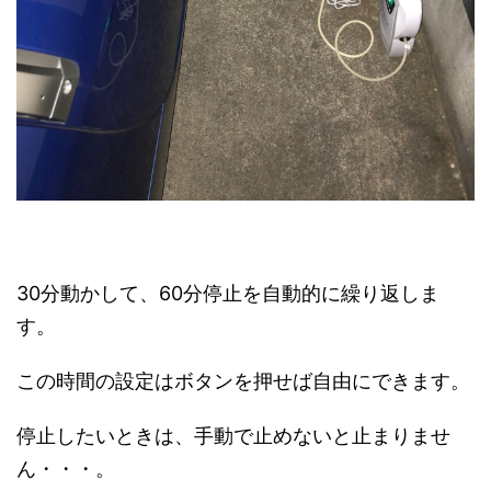
30分動かして、60分停止を自動的に繰り返しま
す。
この時間の設定はボタンを押せば自由にできます。
停止したいときは、手動で止めないと止まりませ
ん・・・。