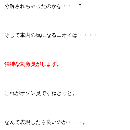
分解されちゃったのかな・・・？
そして車内の気になるニオイは・・・・
独特な刺激臭がします。
これがオゾン臭ですねきっと。
なんて表現したら良いのか・・・。