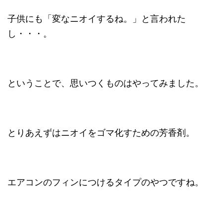
子供にも「変なニオイするね。」と言われた
し・・・。
ということで、思いつくものはやってみました。
とりあえずはニオイをゴマ化すための芳香剤。
エアコンのフィンにつけるタイプのやつですね。