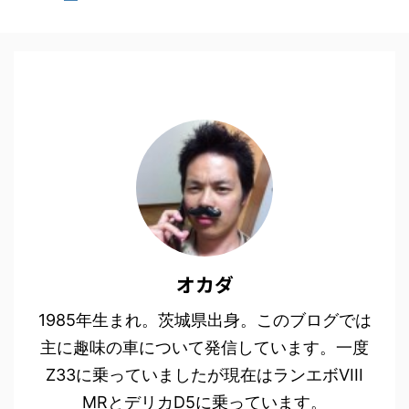
オカダ
1985年生まれ。茨城県出身。このブログでは
主に趣味の車について発信しています。一度
Z33に乗っていましたが現在はランエボVIII
MRとデリカD5に乗っています。