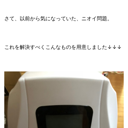
さて、以前から気になっていた、ニオイ問題。
これを解決すべくこんなものを用意しました↓↓↓