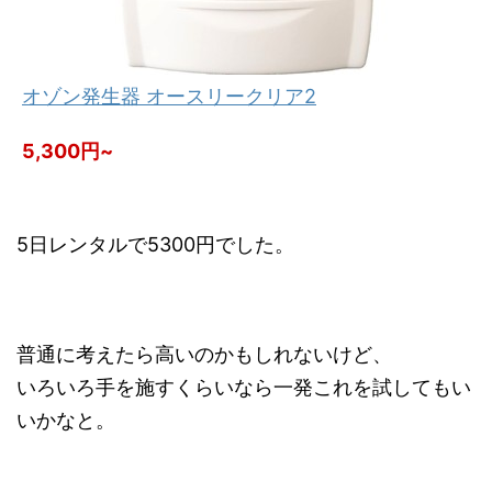
オゾン発生器 オースリークリア2
5,300円~
5日レンタルで5300円でした。
普通に考えたら高いのかもしれないけど、
いろいろ手を施すくらいなら一発これを試してもい
いかなと。