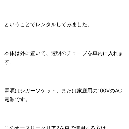
ということでレンタルしてみました。
本体は外に置いて、透明のチューブを車内に入れま
す。
電源はシガーソケット、または家庭用の100VのAC
電源です。
このオースリークリア2を車で使用する方は、