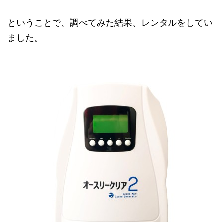
ということで、調べてみた結果、レンタルをしてい
ました。