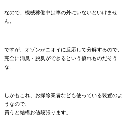
なので、機械稼働中は車の外にいないといけませ
ん。
ですが、オゾンがニオイに反応して分解するので、
完全に消臭・脱臭ができるという優れものだそう
な。
しかもこれ、お掃除業者なども使っている装置のよ
うなので、
買うと結構お値段張ります。