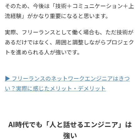
そのため、今後は「技術＋コミュニケーション＋上
流経験」がかなり重要になると思います。
実際、フリーランスとして働く場合も、ただ技術が
あるだけではなく、周囲と調整しながらプロジェク
トを進められる人が強いです。
▶ フリーランスのネットワークエンジニアはきつ
い？実際に感じたメリット・デメリット
AI時代でも「人と話せるエンジニア」は
強い