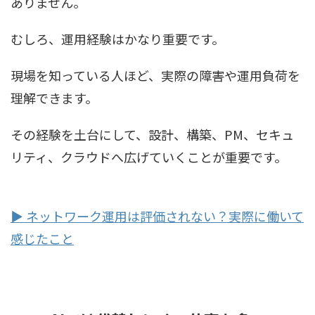
ありません。
むしろ、運用経験はかなり重要です。
現場を知っている人ほど、実際の障害や運用負荷を
理解できます。
その経験を土台にして、設計、構築、PM、セキュ
リティ、クラウドへ広げていくことが重要です。
▶ ネットワーク運用は評価されない？実際に働いて
感じたこと