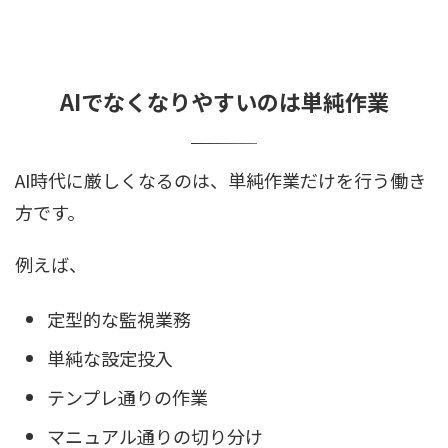
AIでなくなりやすいのは単純作業
AI時代に厳しくなるのは、単純作業だけを行う働き
方です。
例えば、
定型的な監視業務
単純な設定投入
テンプレ通りの作業
マニュアル通りの切り分け