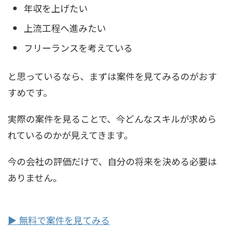
年収を上げたい
上流工程へ進みたい
フリーランスを考えている
と思っているなら、まずは案件を見てみるのがおす
すめです。
実際の案件を見ることで、今どんなスキルが求めら
れているのかが見えてきます。
今の会社の評価だけで、自分の将来を決める必要は
ありません。
▶ 無料で案件を見てみる