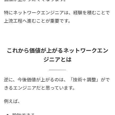
特にネットワークエンジニアは、経験を積むことで
上流工程へ進むことが重要です。
これから価値が上がるネットワークエン
ジニアとは
逆に、今後価値が上がるのは、「技術＋調整」がで
きるエンジニアだと思っています。
例えば、