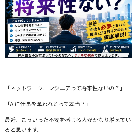
「ネットワークエンジニアって将来性ないの？」
「AIに仕事を奪われるって本当？」
最近、こういった不安を感じる人がかなり増えてい
ると思います。