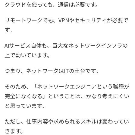
クラウドを使っても、通信は必要です。
リモートワークでも、VPNやセキュリティが必要で
す。
AIサービス自体も、巨大なネットワークインフラの
上で動いています。
つまり、ネットワークはITの土台です。
そのため、「ネットワークエンジニアという職種が
完全になくなる」ということは、かなり考えにくい
と思っています。
ただし、仕事内容や求められるスキルは変わってい
きます。