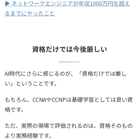
▶ ネットワークエンジニアが年収1000万円を超え
るまでにやったこと
資格だけでは今後厳しい
AI時代にさらに感じるのが、「資格だけでは厳し
い」ということです。
もちろん、CCNAやCCNPは基礎学習としては良い資
格です。
ただ、実際の現場で評価されるのは、資格そのもの
より実務経験です。