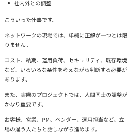
社内外との調整
こういった仕事です。
ネットワークの現場では、単純に正解が一つとは限
りません。
コスト、納期、運用負荷、セキュリティ、既存環境
など、いろいろな条件を考えながら判断する必要が
あります。
また、実際のプロジェクトでは、人間同士の調整が
かなり重要です。
お客様、営業、PM、ベンダー、運用担当など、立
場の違う人たちと話しながら進めます。