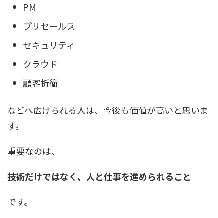
PM
プリセールス
セキュリティ
クラウド
顧客折衝
などへ広げられる人は、今後も価値が高いと思いま
す。
重要なのは、
技術だけではなく、人と仕事を進められること
です。