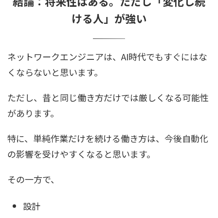
結論：将来性はある。ただし「変化し続
ける人」が強い
ネットワークエンジニアは、AI時代でもすぐにはな
くならないと思います。
ただし、昔と同じ働き方だけでは厳しくなる可能性
があります。
特に、単純作業だけを続ける働き方は、今後自動化
の影響を受けやすくなると思います。
その一方で、
設計