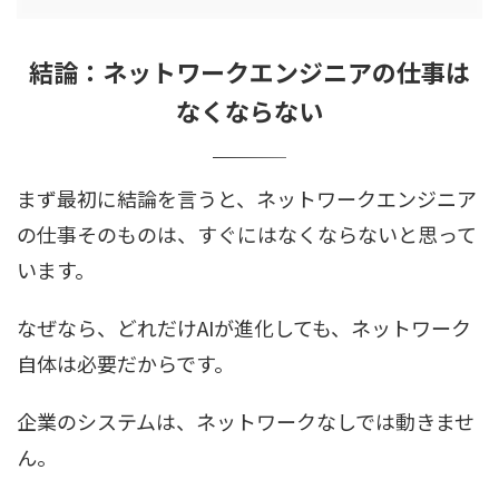
結論：ネットワークエンジニアの仕事は
なくならない
まず最初に結論を言うと、ネットワークエンジニア
の仕事そのものは、すぐにはなくならないと思って
います。
なぜなら、どれだけAIが進化しても、ネットワーク
自体は必要だからです。
企業のシステムは、ネットワークなしでは動きませ
ん。