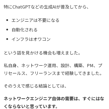
特にChatGPTなどの生成AIが普及してから、
エンジニアは不要になる
自動化される
インフラはオワコン
という話を見かける機会も増えました。
私自身、ネットワーク運用、設計、構築、PM、プ
リセールス、フリーランスまで経験してきました。
そのうえで感じる結論としては、
ネットワークエンジニア自体の需要は、すぐにはな
くならないと思っています。