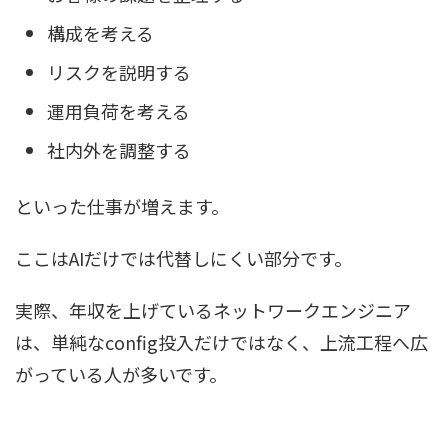
構成を考える
リスクを説明する
運用負荷を考える
社内外を調整する
といった仕事が増えます。
ここはAIだけでは代替しにくい部分です。
実際、年収を上げているネットワークエンジニア
は、単純なconfig投入だけではなく、上流工程へ広
がっている人が多いです。