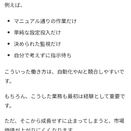
例えば、
マニュアル通りの作業だけ
単純な設定投入だけ
決められた監視だけ
自分で考えずに指示待ち
こういった働き方は、自動化やAIと競合しやすいで
す。
もちろん、こうした業務も最初は経験として重要で
す。
ただ、そこから成長せずに止まってしまうと、市場
価値が上がりにくくなります。