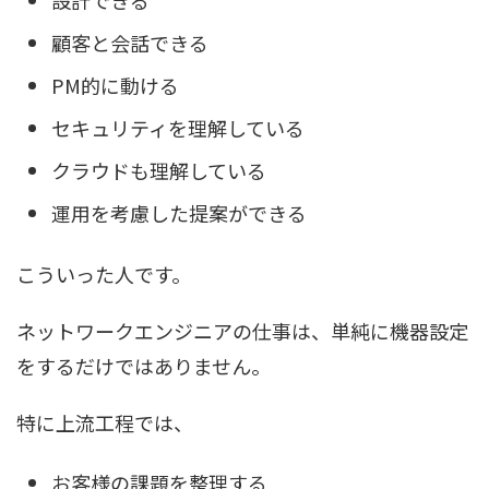
設計できる
顧客と会話できる
PM的に動ける
セキュリティを理解している
クラウドも理解している
運用を考慮した提案ができる
こういった人です。
ネットワークエンジニアの仕事は、単純に機器設定
をするだけではありません。
特に上流工程では、
お客様の課題を整理する