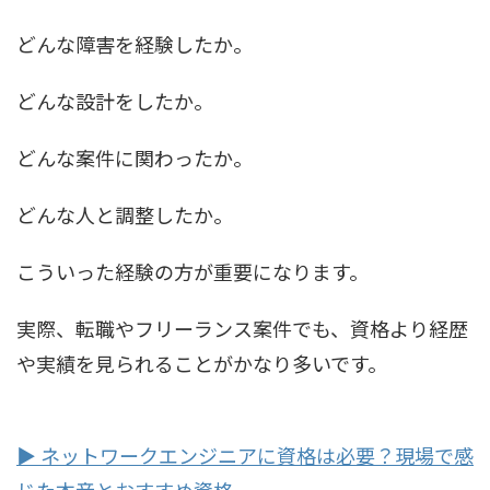
どんな障害を経験したか。
どんな設計をしたか。
どんな案件に関わったか。
どんな人と調整したか。
こういった経験の方が重要になります。
実際、転職やフリーランス案件でも、資格より経歴
や実績を見られることがかなり多いです。
▶ ネットワークエンジニアに資格は必要？現場で感
じた本音とおすすめ資格