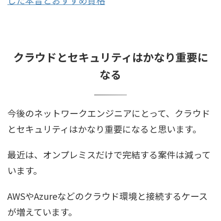
クラウドとセキュリティはかなり重要に
なる
今後のネットワークエンジニアにとって、クラウド
とセキュリティはかなり重要になると思います。
最近は、オンプレミスだけで完結する案件は減って
います。
AWSやAzureなどのクラウド環境と接続するケース
が増えています。