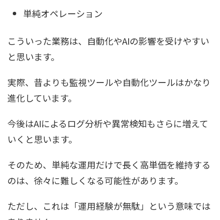
単純オペレーション
こういった業務は、自動化やAIの影響を受けやすい
と思います。
実際、昔よりも監視ツールや自動化ツールはかなり
進化しています。
今後はAIによるログ分析や異常検知もさらに増えて
いくと思います。
そのため、単純な運用だけで長く高単価を維持する
のは、徐々に難しくなる可能性があります。
ただし、これは「運用経験が無駄」という意味では