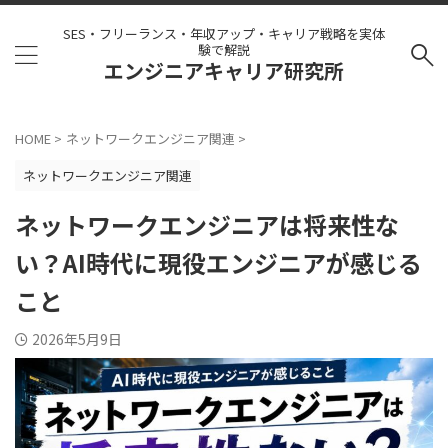
SES・フリーランス・年収アップ・キャリア戦略を実体
験で解説
エンジニアキャリア研究所
HOME
>
ネットワークエンジニア関連
>
ネットワークエンジニア関連
ネットワークエンジニアは将来性な
い？AI時代に現役エンジニアが感じる
こと
2026年5月9日