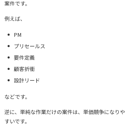
案件です。
例えば、
PM
プリセールス
要件定義
顧客折衝
設計リード
などです。
逆に、単純な作業だけの案件は、単価競争になりや
すいです。