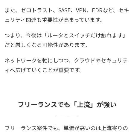
また、ゼロトラスト、SASE、VPN、EDRなど、セキ
ュリティ関連も重要性が高まっています。
つまり、今後は「ルータとスイッチだけ触れます」
だと厳しくなる可能性があります。
ネットワークを軸にしつつ、クラウドやセキュリテ
ィへ広げていくことが重要です。
フリーランスでも「上流」が強い
フリーランス案件でも、単価が高いのは上流寄りの