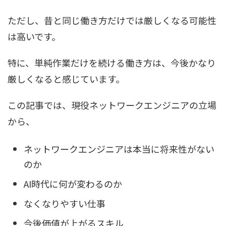
ただし、昔と同じ働き方だけでは厳しくなる可能性
は高いです。
特に、単純作業だけを続ける働き方は、今後かなり
厳しくなると感じています。
この記事では、現役ネットワークエンジニアの立場
から、
ネットワークエンジニアは本当に将来性がない
のか
AI時代に何が変わるのか
なくなりやすい仕事
今後価値が上がるスキル