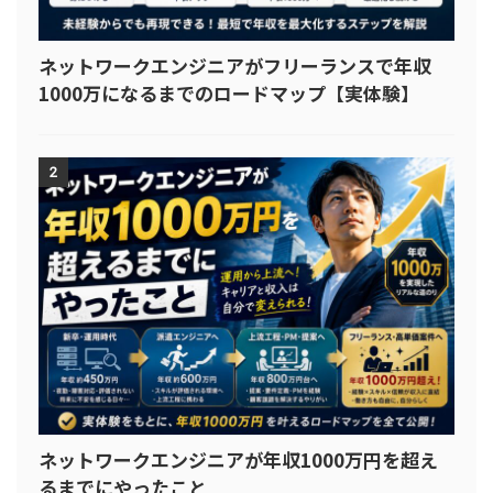
ネットワークエンジニアがフリーランスで年収
1000万になるまでのロードマップ【実体験】
2
ネットワークエンジニアが年収1000万円を超え
るまでにやったこと