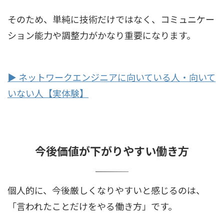
そのため、単純に技術だけではなく、コミュニケー
ション能力や調整力がかなり重要になります。
▶ ネットワークエンジニアに向いている人・向いて
いない人【実体験】
今後価値が下がりやすい働き方
個人的に、今後厳しくなりやすいと感じるのは、
「言われたことだけをやる働き方」です。