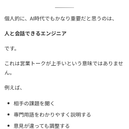
個人的に、AI時代でもかなり重要だと思うのは、
人と会話できるエンジニア
です。
これは営業トークが上手いという意味ではありませ
ん。
例えば、
相手の課題を聞く
専門用語をわかりやすく説明する
意見が違っても調整する