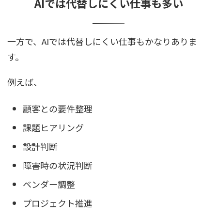
AIでは代替しにくい仕事も多い
一方で、AIでは代替しにくい仕事もかなりありま
す。
例えば、
顧客との要件整理
課題ヒアリング
設計判断
障害時の状況判断
ベンダー調整
プロジェクト推進