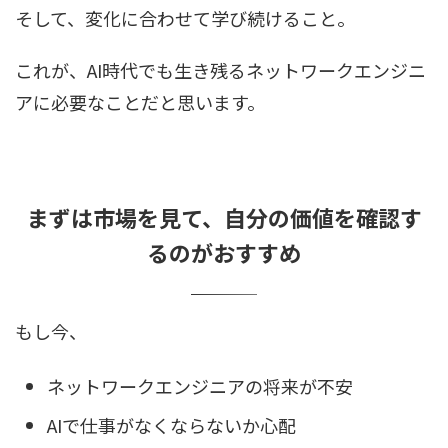
そして、変化に合わせて学び続けること。
これが、AI時代でも生き残るネットワークエンジニ
アに必要なことだと思います。
まずは市場を見て、自分の価値を確認す
るのがおすすめ
もし今、
ネットワークエンジニアの将来が不安
AIで仕事がなくならないか心配