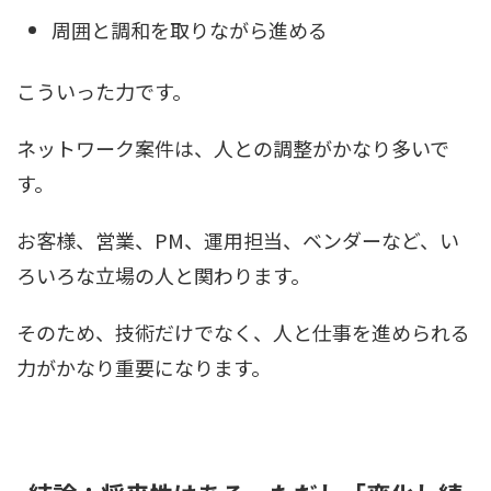
周囲と調和を取りながら進める
こういった力です。
ネットワーク案件は、人との調整がかなり多いで
す。
お客様、営業、PM、運用担当、ベンダーなど、い
ろいろな立場の人と関わります。
そのため、技術だけでなく、人と仕事を進められる
力がかなり重要になります。